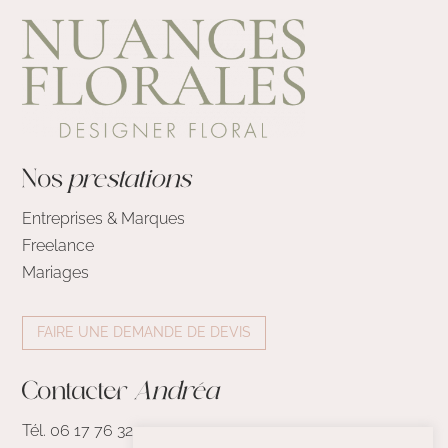
Nos
prestations
Entreprises & Marques
Freelance
Mariages
FAIRE UNE DEMANDE DE DEVIS
Contacter
Andréa
Tél. 06 17 76 32 17